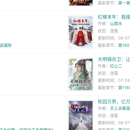
最新章节：
第一卷
红楼末年：我
作者：
山南水
状态：连载
更新时间：08-07 2
风语漏隙
最新章节：
第16
大明锦衣卫：
作者：
红心二
状态：连载
更新时间：07-24 1
最新章节：
第11
轮回万界，亿
作者：
天上全都
状态：连载
更新时间：08-07 1
熏儿巧舌如簧，纯阳功下半部曝光！
最新章节：
第32