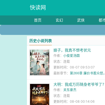
快读网
首页
玄幻
武侠
都
历史小说列表
娘子，我真不想考状元
作者：
小俊爱汤圆
状态：连载
更新时间：08-07 09:53:07
最新章节：
第266章 廉价书惹众
大明：我成万历随身老爷爷了
作者：
关东豪杰
状态：连载
更新时间：08-08 00:14:06