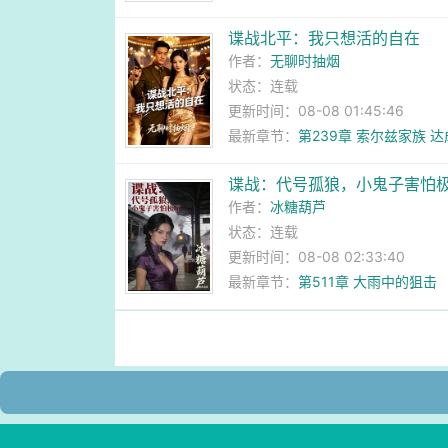
谍战北平：我只想活的自在
作者：
无聊时抽烟
状态：连载
更新时间：08-08 01:45:46
最新章节：
第239章 索尔兹家族 
谍战：代号孤狼，小鬼子害怕
作者：
冰糖葫芦
状态：连载
更新时间：08-08 02:33:40
最新章节：
第511章 大雨中的狙击