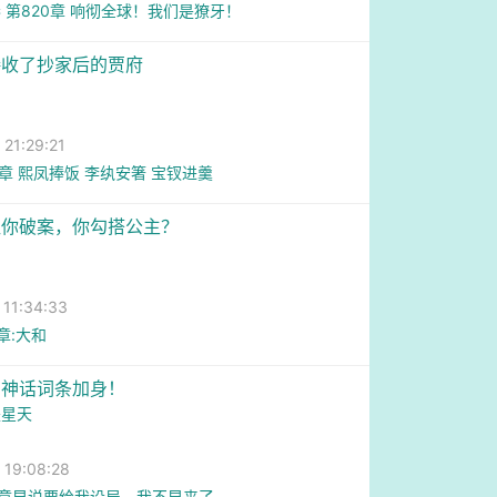
 第820章 响彻全球！我们是獠牙！
接收了抄家后的贾府
1:29:21
0章 熙凤捧饭 李纨安箸 宝钗进羹
让你破案，你勾搭公主？
1:34:33
6章:大和
万神话词条加身！
是星天
9:08:28
1章早说要给我设局，我不早来了