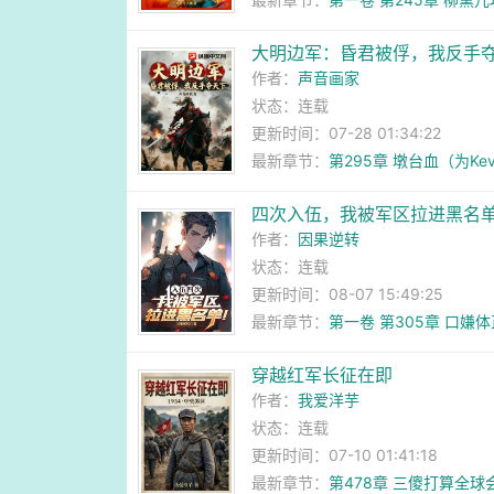
大明边军：昏君被俘，我反手
作者：
声音画家
状态：连载
更新时间：07-28 01:34:22
最新章节：
第295章 墩台血（为Kev
四次入伍，我被军区拉进黑名
作者：
因果逆转
状态：连载
更新时间：08-07 15:49:25
最新章节：
第一卷 第305章 口
穿越红军长征在即
作者：
我爱洋芋
状态：连载
更新时间：07-10 01:41:18
最新章节：
第478章 三傻打算全