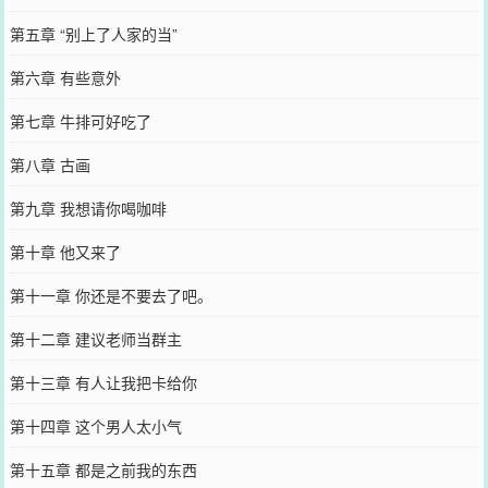
第五章 “别上了人家的当”
第六章 有些意外
第七章 牛排可好吃了
第八章 古画
第九章 我想请你喝咖啡
第十章 他又来了
第十一章 你还是不要去了吧。
第十二章 建议老师当群主
第十三章 有人让我把卡给你
第十四章 这个男人太小气
第十五章 都是之前我的东西