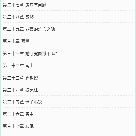
第二十七章 房东有问题
第二十八章 忽悠
第二十九章 老蔡的难言之隐
第三十章 表舅
第三十一章 她研究图纸干嘛？
第三十二章 闻土
第三十三章 周教授
第三十四章 被冤枉
第三十五章 迷了心窍
第三十六章 买主
第三十七章 端倪