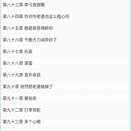
第八十三章 幸亏我提醒
第八十四章 你对你老婆也这么粗心吗
第八十五章 她是故意喝醉的
第八十六章 干脆大刀阔斧好了
第八十七章 仇家
第八十八章 滚蛋
第八十九章 意外收获
第九十章 居然把老婆输掉了
第九十一章 要拍卖
第九十二章 打草惊蛇
第九十三章 多个心眼