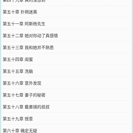
第五十章 扑朔迷离
第五十一章 阿斯杨先生
第五十二章 她对你动了真感情
第五十三章 我和她并不熟悉
第五十四章 闺蜜
第五十五章 洗脑
第五十六章 意外发现
第五十七章 妻子的秘密
第五十八章 戴墨镜的叔叔
第五十九章 授意
第六十章 确定无疑