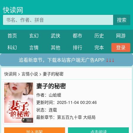
快读网
搜索
首页
玄幻
武侠
都市
历史
网游
科幻
言情
其他
排行
完本
登录
追看新章节，下载本站客户端无广告APP
↓↓↓
快读网
>
言情小说
> 妻子的秘密
妻子的秘密
作者：
山蛤蟆
更新时间：2025-11-04 00:20:46
状态：连载
最新章节：
第五百九十章 大结局
加入书架
点击阅读