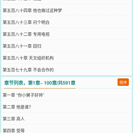
第五百八十四章 他也做过这种梦
第五百八十三章 问个明白
第五百八十二章 专用电视
第五百八十一章 回归
第五百八十章 天文组织机构
第五百七十九章 不会合作的
章节列表，第1章~ 100章/共591章
倒序
第一章 “你小舅子好帅”
第二章 他是谁？
第三章 高人
第四章 受辱