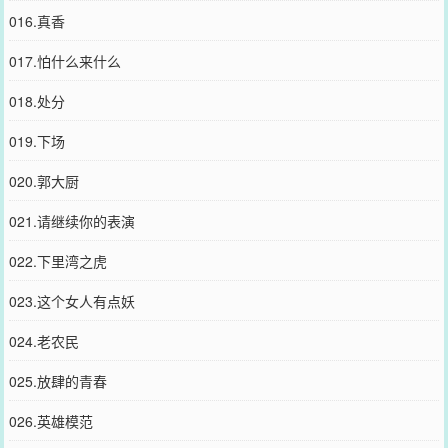
016.真香
017.怕什么来什么
018.处分
019.下场
020.郭大厨
021.请继续你的表演
022.下里湾之虎
023.这个女人有点妖
024.老农民
025.放肆的青春
026.英雄模范