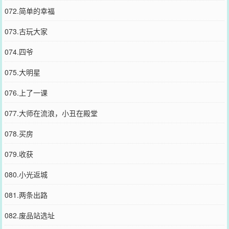
072.简单的幸福
073.古玩大家
074.四爷
075.大明星
076.上了一课
077.大师在流浪，小丑在殿堂
078.买房
079.收获
080.小光返城
081.两条出路
082.废品站选址