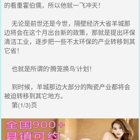
的看重霍伯儒，所以他就一飞冲天！
无论是前世还是今世，隔壁经济大省羊城那
边将会在这个月出台新的政策，那就是提出环保
清洁工业，逐步把一些不太环保的产业转移到其
它省！
也就是所谓的‘腾笼换鸟’计划！
到时候，羊城那边大部分的陶瓷产业都将会
被迫转移到其它地方。
第(1/3)页