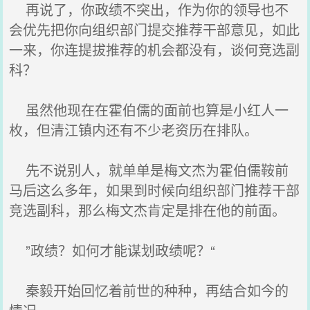
再说了，你政绩不突出，作为你的领导也不
会优先把你向组织部门提交推荐干部意见，如此
一来，你连提拔推荐的机会都没有，谈何竞选副
科？
虽然他现在在霍伯儒的面前也算是小红人一
枚，但清江镇内还有不少老资历在排队。
先不说别人，就单单是梅文杰为霍伯儒鞍前
马后这么多年，如果到时候向组织部门推荐干部
竞选副科，那么梅文杰肯定是排在他的前面。
”政绩？如何才能谋划政绩呢？“
秦毅开始回忆着前世的种种，再结合如今的