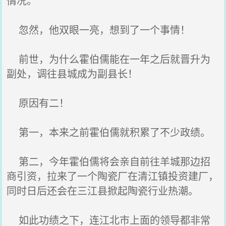
情况。
忽然，他双眼一亮，想到了一个事情！
前世，为什么霍伯儒能在一年之后就晋升为
副处，调往县城成为副县长！
原因有二！
第一，本来之前霍伯儒就积累了不少政绩。
第二，今年霍伯儒将会亲自前往羊城那边招
商引资，拉来了一个陶瓷厂在清江镇投资建厂，
同时日后还会在三江县掀起陶瓷行业热潮。
如此功绩之下，连江北市上面的领导都非常