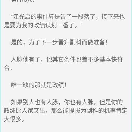
“江光启的事件算是告了一段落了，接下来也
是要为我的政绩谋划一番了。”
是的，为了下一步晋升副科而做准备！
人脉他有了，他其它条件也差不多基本快符
合。
唯一缺的那就是政绩！
如果别人也有人脉，你也有人脉，但是你的
政绩比人家突出，那么能提拔为副科的机率肯定
大很多。