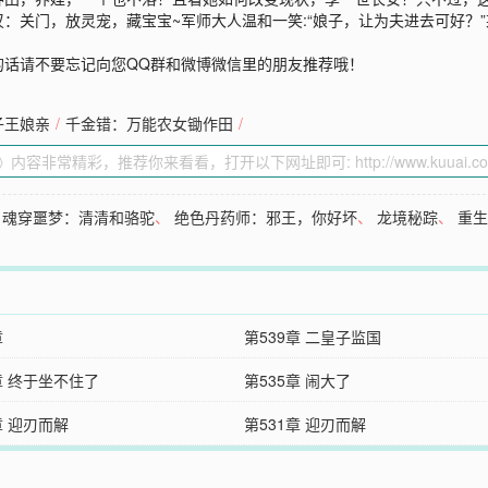
关门，放灵宠，藏宝宝~军师大人温和一笑:“娘子，让为夫进去可好？”某女
的话请不要忘记向您QQ群和微博微信里的朋友推荐哦！
子王娘亲
/
千金错：万能农女锄作田
/
、
魂穿噩梦：清清和骆驼
、
绝色丹药师：邪王，你好坏
、
龙境秘踪
、
重
章
第539章 二皇子监国
章 终于坐不住了
第535章 闹大了
章 迎刃而解
第531章 迎刃而解