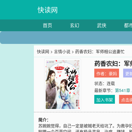
快读网
首页
玄幻
武侠
都
快读网
>
言情小说
> 药香农妇：军师相公追妻忙
药香农妇：军
作者：
豪妈
更新
状态：连载
最新章节：
第541章
加入书架
点击
简介：
苏婉婉觉得，自己一定是被贼老天给坑了。为救孕
附赠一个百草空间，还有极品灵泉。治病，赚钱，