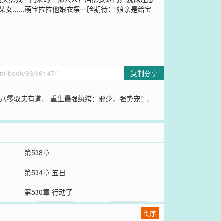
......萌宝拉拉他娘衣摆一脸期待：“娘亲是给宝
复制分享
生八零驭夫有道
、
重生最强纨绔：邪少，强势宠！
、
第538章
第534章 五日
第530章 行动了
倒序