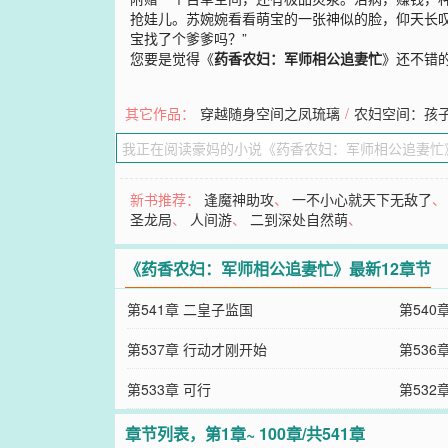
抢娃儿。苏婉婉看看萌宝的一张神似的脸，仰天长叹：
宝找了个爹爹吗？”
您要是觉得《
药香农妇：军师相公追妻忙
》还不错
其它作品：
穿越随身空间之凤琉璃
/
农妇空间：孩
新书推荐：
逢魔神助攻
、
一不小心就天下无敌了
圣龙局
、
人间游
、
二到深处自然萌
、
《药香农妇：军师相公追妻忙》最新12章节
第541章 二皇子监国
第540
第537章 行动才刚开始
第536
第533章 可行
第532
章节列表，第1章~ 100章/共541章