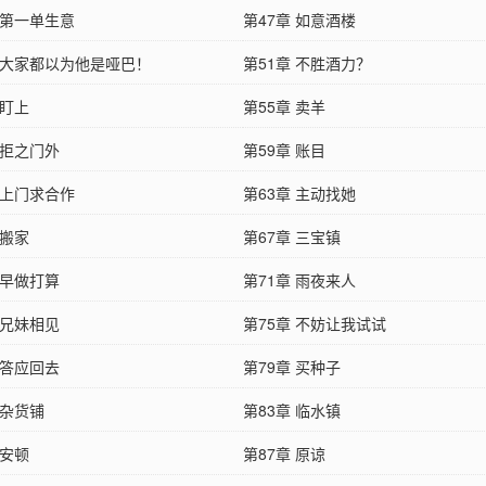
 第一单生意
第47章 如意酒楼
章 大家都以为他是哑巴！
第51章 不胜酒力？
 盯上
第55章 卖羊
 拒之门外
第59章 账目
 上门求合作
第63章 主动找她
 搬家
第67章 三宝镇
 早做打算
第71章 雨夜来人
 兄妹相见
第75章 不妨让我试试
 答应回去
第79章 买种子
 杂货铺
第83章 临水镇
 安顿
第87章 原谅