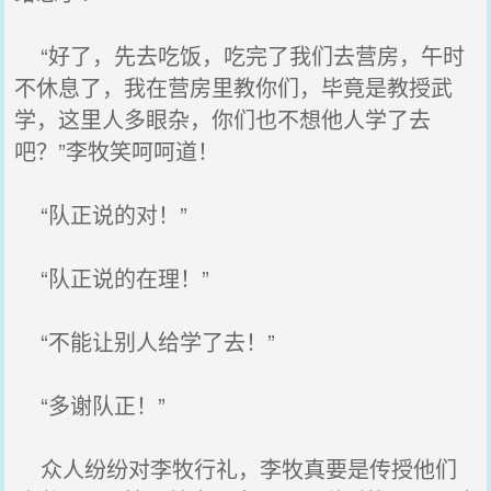
“好了，先去吃饭，吃完了我们去营房，午时
不休息了，我在营房里教你们，毕竟是教授武
学，这里人多眼杂，你们也不想他人学了去
吧？”李牧笑呵呵道！
“队正说的对！”
“队正说的在理！”
“不能让别人给学了去！”
“多谢队正！”
众人纷纷对李牧行礼，李牧真要是传授他们