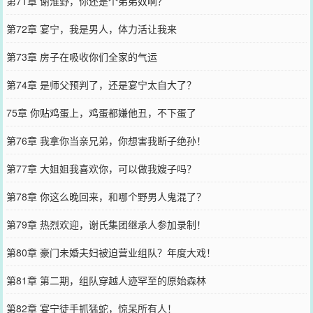
第71章 谢淮野，你还是个弟弟奴啊？
第72章 宴宁，我是男人，体力活让我来
第73章 房子在吸收你们全家的气运
第74章 是师父预判了，还是宴宁太自大了？
75章 你贴鸡蛋上，鸡蛋都嫌他丑，不下蛋了
第76章 我拿你当亲兄弟，你想害我断子绝孙！
第77章 大姐姐我喜欢你，可以做我嫂子吗？
第78章 你这么晚回来，和哪个野男人鬼混了？
第79章 热烈欢迎，谢氏集团继承人参加录制！
第80章 豪门未婚夫妇被迫营业组队？年度大戏！
第81章 第二期，组队穿越人迹罕至的原始森林
第82章 宴宁徒手抓猛蛇，惊呆所有人！