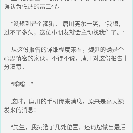
误认为低调的富二代。
“没想到是个舔狗。”唐川莞尔一笑，“我想，
过不了多久，这位小朋友就会主动找我们了。”
从这份报告的详细程度来看，魏延的确是个
心思慎密的家伙，不得不说，唐川对这份报告十
分满意。
“嗡嗡…”
这时，唐川的手机传来消息，原来是高天巍
发来的消息：
“先生，我挑选了几处位置，还请您做出最后