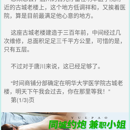
近的古城老楼上，这个地方低调祥和，又挨着医
院，算是目前最满足他心意的地方。
这座古城老楼建造于三百年前，中间经过几
次维修，总面积足足三千平方公里，可惜的是，
只有五层。
不过对于唐川来说，这已经足够了。
“时间商铺分部确定在明华大学医学院古城老
楼，明天下午我会过去，你在那里等我！”
第(1/3)页