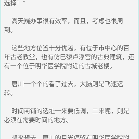
选择！”
高天巍办事很有效率，而且，考虑也很周
到。
这些地方位置十分优越，有位于市中心的百
年古老教堂，也有仿巴黎卢浮宫的古典建筑，还
有一个位于明华医学院附近的古城老楼。
唐川一个个的看了过去，大脑则是飞速运
转。
时间商铺的选址一来要低调，二来呢，则是
必须在需要时间的地方。
想来想去，唐川的目光停留在明华医学院附