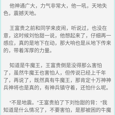
他神通广大，力气非常大，他一吼，天地失
色，震撼天地。
王富贵之前和同学来皮闹，听说过，也没在
意，这时候刘怡甜一说，他想起来了，仔细再一
感应，真的是地下在动，那大响也是从地下传来
的，带着浑厚的力量。
知道是牛魔王，王富贵倒是没得那么害怕
了，虽然牛魔王也害怕人，但传说已经上千年
了，再说了，既然真有牛魔王，那肯定十万神神
兵神将也是真的，有神兵镇守着，还怕什么呢。
“不是地震。”王富贵拍了下刘怡甜的背：“我
知道是什么情况了，不要害怕，是那被困的牛魔