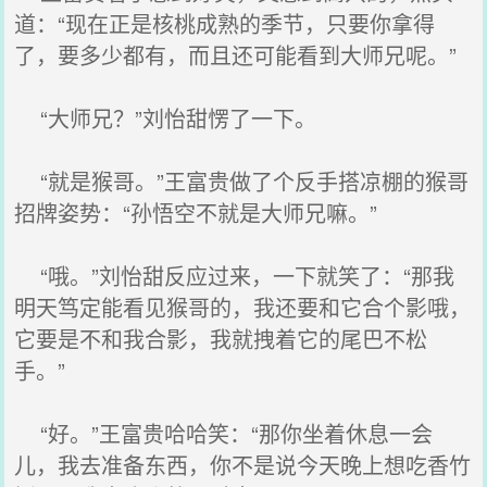
道：“现在正是核桃成熟的季节，只要你拿得
了，要多少都有，而且还可能看到大师兄呢。”
“大师兄？”刘怡甜愣了一下。
“就是猴哥。”王富贵做了个反手搭凉棚的猴哥
招牌姿势：“孙悟空不就是大师兄嘛。”
“哦。”刘怡甜反应过来，一下就笑了：“那我
明天笃定能看见猴哥的，我还要和它合个影哦，
它要是不和我合影，我就拽着它的尾巴不松
手。”
“好。”王富贵哈哈笑：“那你坐着休息一会
儿，我去准备东西，你不是说今天晚上想吃香竹