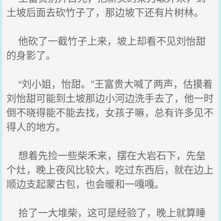
土坡后面去砍竹子了，那边坡下还有片树林。
他砍了一截竹子上来，坡上却看不见刘怡甜
的身影了。
“刘小姐，怡甜。”王富贵大喊了两声，估摸着
刘怡甜可能到土坡那边小河边洗手去了，他一时
倒不晓得能不能去找，女孩子嘛，总有许多见不
得人的地方。
想着先捡一些柴禾来，摆在大岩石下，先垒
个灶，晚上夜风比较大，吃过东西后，就在边上
顺边支起蒙古包，也会暖和一嘎嘎。
拾了一大堆柴，这可是经验了，晚上就算睡