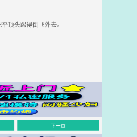
把平顶头踢得倒飞外去。
下一章