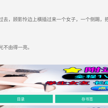
去，顾影怜边上横插过来一个女子，一个侧踢，
光不由得一亮。
目录
存书签