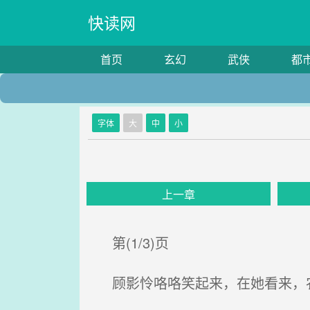
快读网
首页
玄幻
武侠
都
字体
大
中
小
上一章
第(1/3)页
顾影怜咯咯笑起来，在她看来，