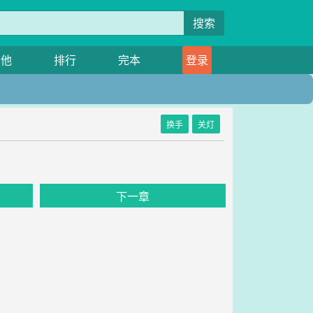
搜索
其他
排行
完本
登录
换手
关灯
下一章