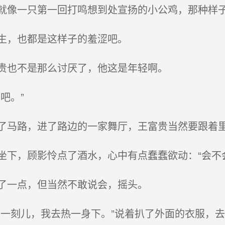
像一只第一回打鸣想到处宣扬的小公鸡，那种样
生，也都是这样子的羞涩吧。
贵也不是那么讨厌了，他这是年轻啊。
吧。”
马路，进了路边的一家舞厅，王富贵当然要跟着
下，顾影怜点了酒水，心中有点蠢蠢欲动：“会不会
了一点，但当然不敢说会，摇头。
一刻儿，我去热一身下。”说着扒了外面的衣服，去