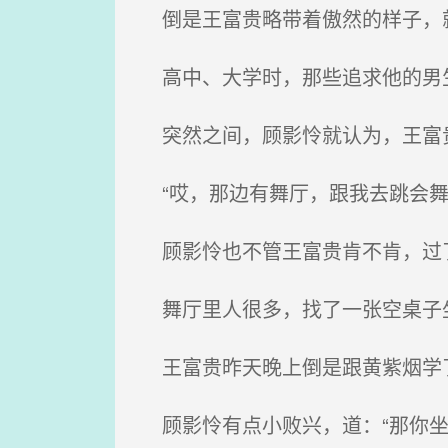
倒是王富贵略带着傲然的样子，就
高中、大学时，那些追求他的男
突然之间，顾影怜就认为，王富
“哎，那边有舞厅，跟我去跳会舞
顾影怜也不管王富贵肯不肯，过了
舞厅里人很多，找了一张空桌子坐
王富贵昨天晚上倒是跟黄紫烟学
顾影怜有点小败兴，道：“那你坐