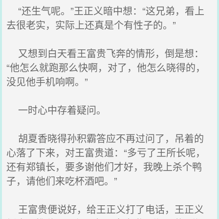
“还生气呢。”王正义暗中想：“这兄弟，看上
去很老实，实际上还真是个有性子的。”
又想到白天看王富贵飞奔的情形，倒是想：
“他怎么就跑那么快啊，对了，他怎么晓得的，
没见他手机响啊。”
一时心中存着疑问。
胡夏香晓得孙积霸答应不再过问了，吊着的
心落了下来，对王富贵道：“多亏了王所长呢，
还有郑镇长，要多谢他们才好，我晚上杀个鸭
子，请他们来吃杯酒吧。”
王富贵便说好，给王正义打了电话，王正义