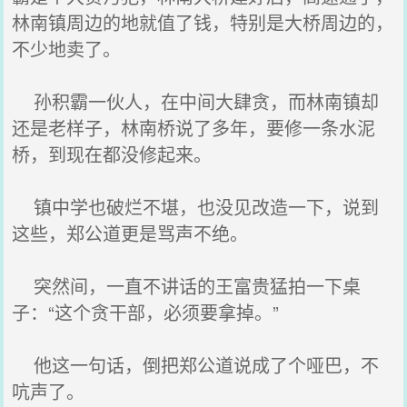
林南镇周边的地就值了钱，特别是大桥周边的，
不少地卖了。
孙积霸一伙人，在中间大肆贪，而林南镇却
还是老样子，林南桥说了多年，要修一条水泥
桥，到现在都没修起来。
镇中学也破烂不堪，也没见改造一下，说到
这些，郑公道更是骂声不绝。
突然间，一直不讲话的王富贵猛拍一下桌
子：“这个贪干部，必须要拿掉。”
他这一句话，倒把郑公道说成了个哑巴，不
吭声了。