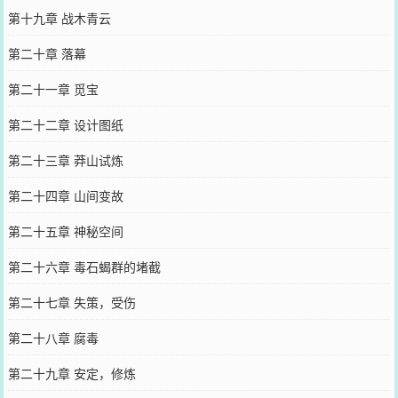
第十九章 战木青云
第二十章 落幕
第二十一章 觅宝
第二十二章 设计图纸
第二十三章 莽山试炼
第二十四章 山间变故
第二十五章 神秘空间
第二十六章 毒石蝎群的堵截
第二十七章 失策，受伤
第二十八章 腐毒
第二十九章 安定，修炼