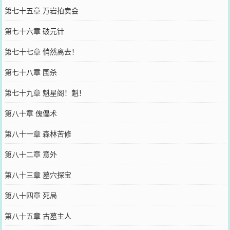
第七十五章 万岩拍卖会
第七十六章 破元针
第七十七章 悄然离去！
第七十八章 围杀
第七十九章 魁星阁！魁！
第八十章 傀儡术
第八十一章 森林苦修
第八十二章 意外
第八十三章 墓穴探宝
第八十四章 死局
第八十五章 古墓主人