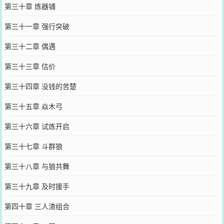
第三十章 炼器铺
第三十一章 强行突破
第三十二章 偶遇
第三十三章 估价
第三十四章 没钱的苦楚
第三十五章 焱木弓
第三十六章 试炼开启
第三十七章 斗群狼
第三十八章 与狼共舞
第三十九章 及时援手
第四十章 三人渣组合