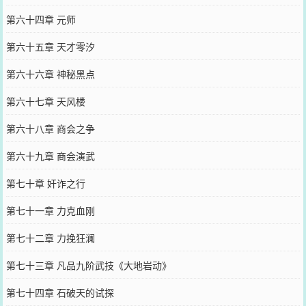
第六十四章 元师
第六十五章 天才零汐
第六十六章 神秘黑点
第六十七章 天风楼
第六十八章 商会之争
第六十九章 商会演武
第七十章 奸诈之行
第七十一章 力克血刚
第七十二章 力挽狂澜
第七十三章 凡品九阶武技《大地岩动》
第七十四章 石破天的试探